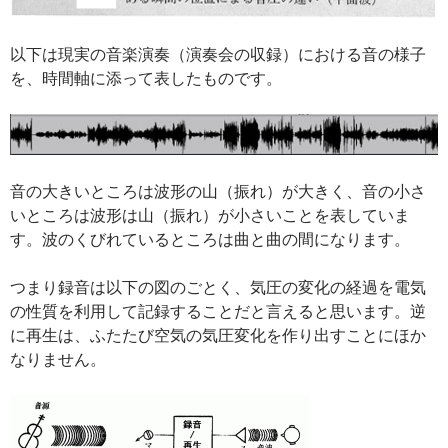
以下は現実の音楽演奏（演奏会の収録）における音の様子
を、時間軸に添って表したものです。
音の大きいところは波形の山（振れ）が大きく、音の小さ
いところは波形は山（振れ）が小さいことを表していま
す。波のくびれているところは曲と曲の間になります。
つまり録音は以下の図のごとく、気圧の変化の経過を電気
の性質を利用して記録することだと言えると思います。逆
に再生は、ふたたび空気の気圧変化を作り出すことにほか
なりません。