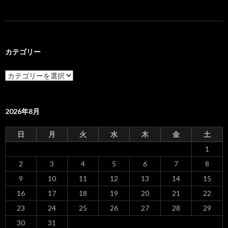
カテゴリー
カ
テ
ゴ
リ
ー
2026年8月
日
月
火
水
木
金
土
1
2
3
4
5
6
7
8
9
10
11
12
13
14
15
16
17
18
19
20
21
22
23
24
25
26
27
28
29
30
31