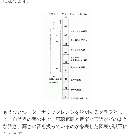
になります。
もうひとつ、ダイナミックレンジを説明するグラフとし
て、自然界の音の中で、可聴範囲と音楽と言語がどのよう
な強さ、高さの音を扱っているのかを表した図表が以下に
なります。