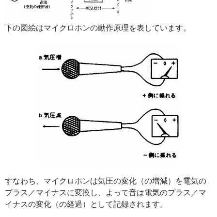
下の図絵はマイクロホンの動作原理を表しています。
すなわち、マイクロホンは気圧の変化（の増減）を電気の
プラス／マイナスに変換し、よって音は電気のプラス／マ
イナスの変化（の経過）として記録されます。