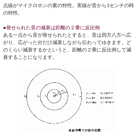
点線がマイクロホンの素の特性。実線が音から1センチの時
の特性。
●発せられた音の減衰は距離の２乗に反比例
ある一点から音が発せられたとすると、音は四方八方へ広
がり、広がった分だけ減衰しながら伝わってゆきます。ど
のくらい減衰するかというと、距離の２乗に反比例して減
衰することになります。