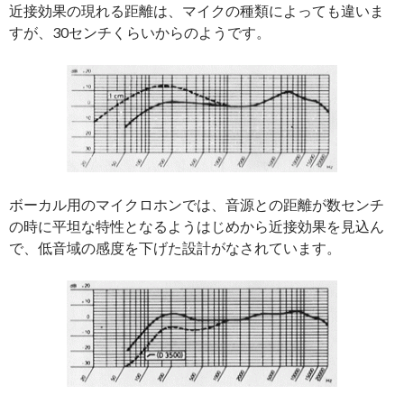
近接効果の現れる距離は、マイクの種類によっても違いま
すが、30センチくらいからのようです。
ボーカル用のマイクロホンでは、音源との距離が数センチ
の時に平坦な特性となるようはじめから近接効果を見込ん
で、低音域の感度を下げた設計がなされています。