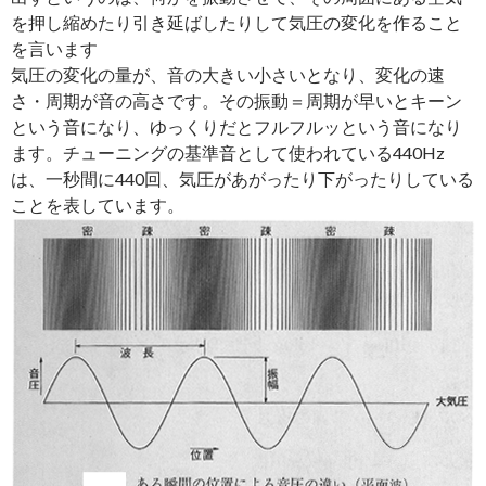
を押し縮めたり引き延ばしたりして気圧の変化を作ること
を言います
気圧の変化の量が、音の大きい小さいとなり、変化の速
さ・周期が音の高さです。その振動＝周期が早いとキーン
という音になり、ゆっくりだとフルフルッという音になり
ます。チューニングの基準音として使われている440Hz
は、一秒間に440回、気圧があがったり下がったりしている
ことを表しています。