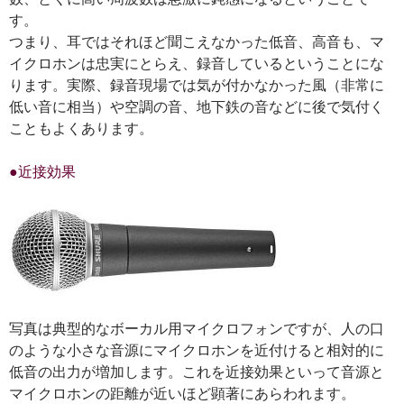
す。
つまり、耳ではそれほど聞こえなかった低音、高音も、マ
イクロホンは忠実にとらえ、録音しているということにな
ります。実際、録音現場では気が付かなかった風（非常に
低い音に相当）や空調の音、地下鉄の音などに後で気付く
こともよくあります。
●近接効果
写真は典型的なボーカル用マイクロフォンですが、人の口
のような小さな音源にマイクロホンを近付けると相対的に
低音の出力が増加します。これを近接効果といって音源と
マイクロホンの距離が近いほど顕著にあらわれます。