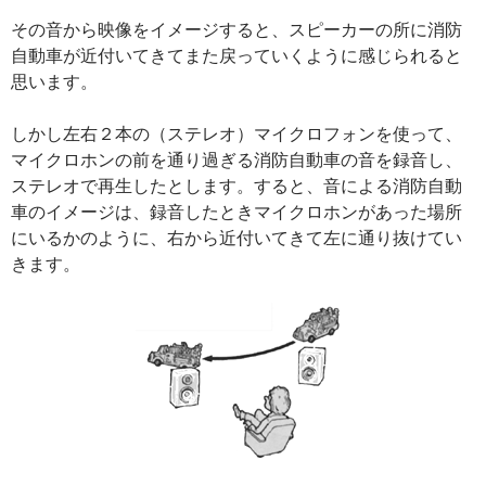
その音から映像をイメージすると、スピーカーの所に消防
自動車が近付いてきてまた戻っていくように感じられると
思います。
しかし左右２本の（ステレオ）マイクロフォンを使って、
マイクロホンの前を通り過ぎる消防自動車の音を録音し、
ステレオで再生したとします。すると、音による消防自動
車のイメージは、録音したときマイクロホンがあった場所
にいるかのように、右から近付いてきて左に通り抜けてい
きます。