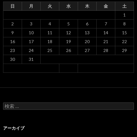
日
月
火
水
木
金
土
1
2
3
4
5
6
7
8
9
10
11
12
13
14
15
16
17
18
19
20
21
22
23
24
25
26
27
28
29
30
31
検
索
:
アーカイブ