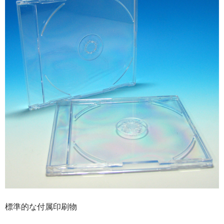
標準的な付属印刷物