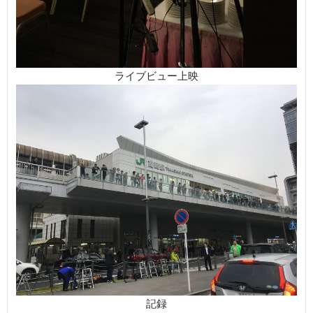
ライブビュー上映
記録