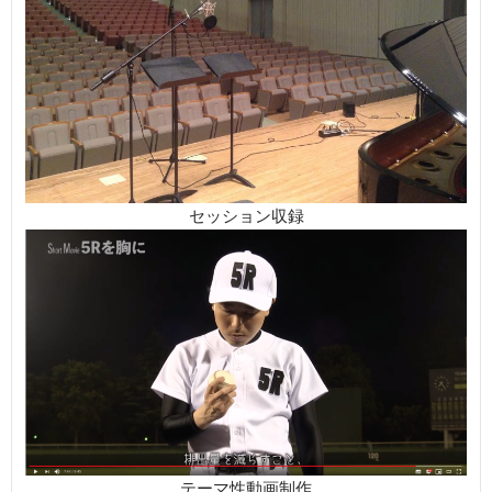
テーマ性動画制作