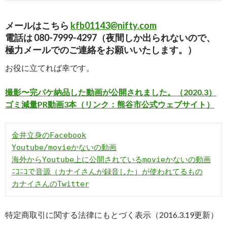
メールはこちら
kfb01143@nifty.com
電話は 080-7999-4297（夜間しか出られないので、
極力メールでのご連絡をお願いいたします。）
お役に立てれば幸です。
撮影〜完パケ納品した動画が公開されました。（2020.3）
ゴミ減量PR動画3本（リンク：熊谷市公式ウェブサイト）
カナイさんのTwitter
特定商取引に関する法律にもとづく表示（2016.3.19更新）