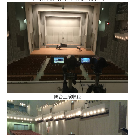
舞台上演収録