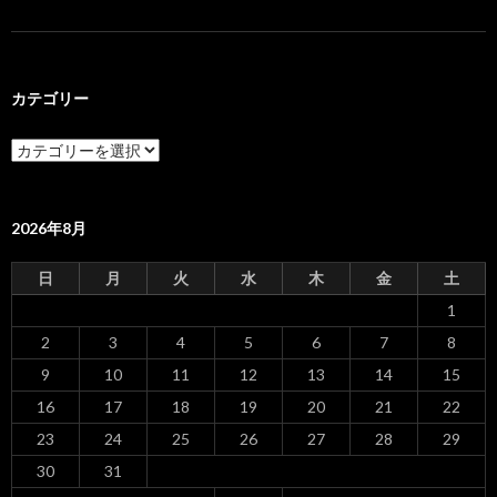
カテゴリー
カ
テ
ゴ
リ
ー
2026年8月
日
月
火
水
木
金
土
1
2
3
4
5
6
7
8
9
10
11
12
13
14
15
16
17
18
19
20
21
22
23
24
25
26
27
28
29
30
31